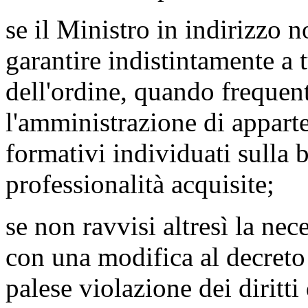
se il Ministro in indirizzo n
garantire indistintamente a t
dell'ordine, quando frequen
l'amministrazione di apparte
formativi individuati sulla 
professionalità acquisite;
se non ravvisi altresì la nec
con una modifica al decreto
palese violazione dei diritti