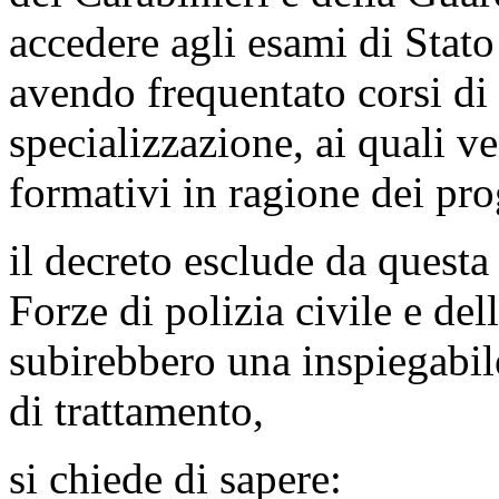
accedere agli esami di Stato 
avendo frequentato corsi di 
specializzazione, ai quali v
formativi in ragione dei pr
il decreto esclude da questa
Forze di polizia civile e del
subirebbero una inspiegabil
di trattamento,
si chiede di sapere: