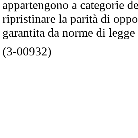
appartengono a categorie del
ripristinare la parità di op
garantita da norme di legge 
(3-00932)