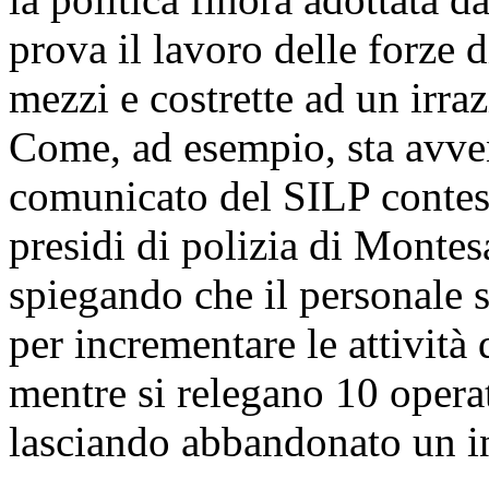
prova il lavoro delle forze d
mezzi e costrette ad un irraz
Come, ad esempio, sta avve
comunicato del
SILP
contes
presidi di polizia di Montes
spiegando che il personale s
per incrementare le attività
mentre si relegano 10 opera
lasciando abbandonato un in