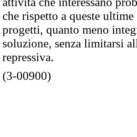
attività che interessano pro
che rispetto a queste ultime
progetti, quanto meno integ
soluzione, senza limitarsi al
repressiva.
(3-00900)