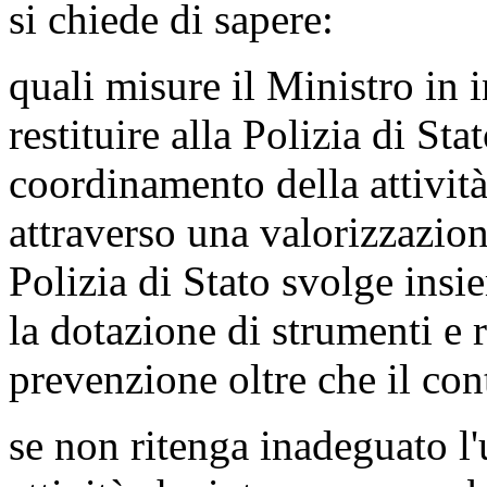
si chiede di sapere:
quali misure il Ministro in 
restituire alla Polizia di Sta
coordinamento della attività
attraverso una valorizzazion
Polizia di Stato svolge insie
la dotazione di strumenti e r
prevenzione oltre che il cont
se non ritenga inadeguato l'u