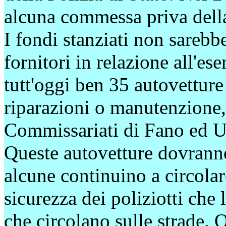
alcuna commessa priva della
I fondi stanziati non sarebbe
fornitori in relazione all'es
tutt'oggi ben 35 autovetture 
riparazioni o manutenzione, 
Commissariati di Fano ed U
Queste autovetture dovranno 
alcune continuino a circolar
sicurezza dei poliziotti che l
che circolano sulle strade. 