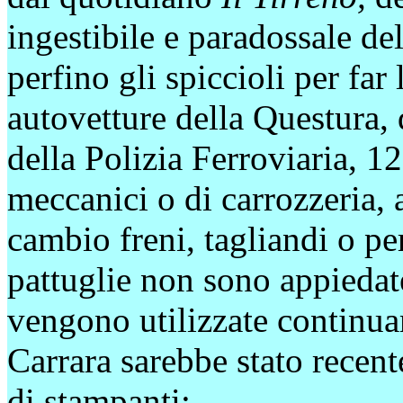
ingestibile e paradossale de
perfino gli spiccioli per far
autovetture della Questura,
della Polizia Ferroviaria, 
meccanici o di carrozzeria, 
cambio freni, tagliandi o pe
pattuglie non sono appiedat
vengono utilizzate continu
Carrara sarebbe stato recen
di stampanti;