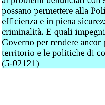
possano permettere alla Poli
efficienza e in piena sicure
criminalità. E quali impegn
Governo per rendere ancor pi
territorio e le politiche di c
(5-02121)