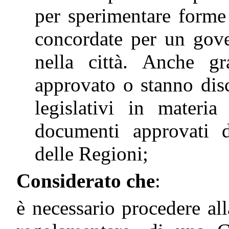
per sperimentare forme 
concordate per un gove
nella città. Anche g
approvato o stanno dis
legislativi in materia
documenti approvati d
delle Regioni;
Considerato che
:
è necessario procedere al