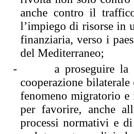
anche contro il traffi
l’impiego di risorse in
finanziaria, verso i pae
del Mediterraneo;
-
a proseguire la 
cooperazione bilaterale 
fenomeno migratorio e i
per favorire, anche all
processi normativi e di 