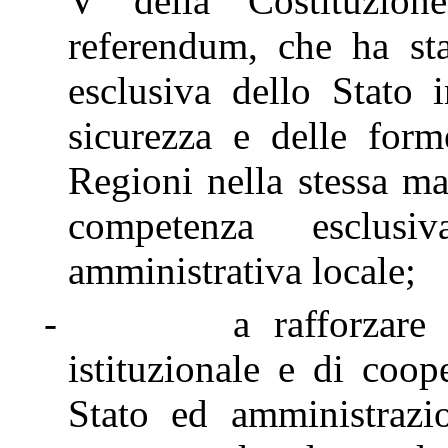
V della Costituzion
referendum, che ha sta
esclusiva dello Stato 
sicurezza e delle for
Regioni nella stessa ma
competenza esclus
amministrativa locale;
-
a rafforzare
istituzionale e di coop
Stato ed amministrazion