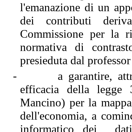
l'emanazione di un app
dei contributi deriv
Commissione per la ri
normativa di contrasto
presieduta dal professo
-
a garantire, at
efficacia della legge
Mancino) per la mappa 
dell'economia, a comin
informatico dei dati