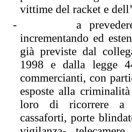
vittime del racket e dell
-
a preveder
incrementando ed esten
già previste dal colleg
1998 e dalla legge 
commercianti, con parti
esposte alla criminalità
loro di ricorrere a 
cassaforti, porte blind
vigilanza- telecamere