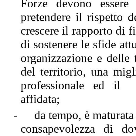
Forze devono essere 
pretendere il rispetto 
crescere il rapporto di f
di sostenere le sfide at
organizzazione e delle t
del territorio, una mig
professionale ed il 
affidata;
-
da tempo, è maturata 
consapevolezza di do