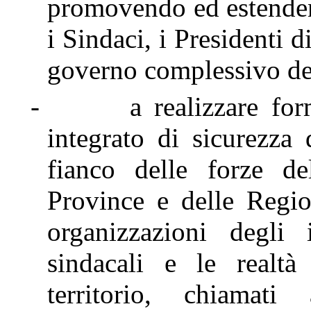
promovendo ed estendend
i Sindaci, i Presidenti 
governo complessivo dell
-
a realizzare fo
integrato di sicurezza
fianco delle forze de
Province e delle Region
organizzazioni degli 
sindacali e le realtà 
territorio, chiama