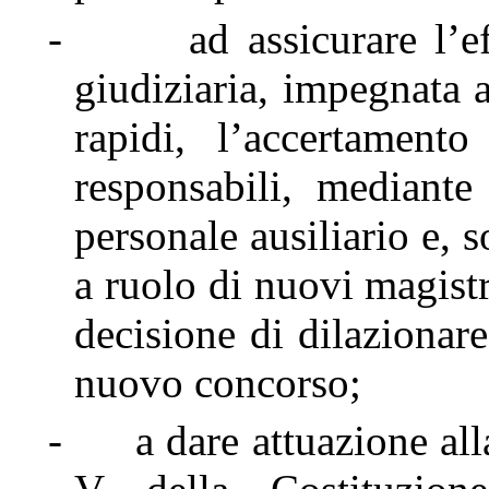
-
ad assicurare l’e
giudiziaria, impegnata a
rapidi, l’accertament
responsabili, mediante
personale ausiliario e, 
a ruolo di nuovi magistr
decisione di dilazionar
nuovo concorso;
-
a dare attuazione all