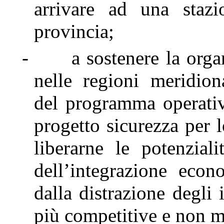
arrivare ad una stazi
provincia;
-
a sostenere la orga
nelle regioni meridion
del programma operativo
progetto sicurezza per 
liberarne le potenzia
dell’integrazione eco
dalla distrazione degli
più competitive e non mor