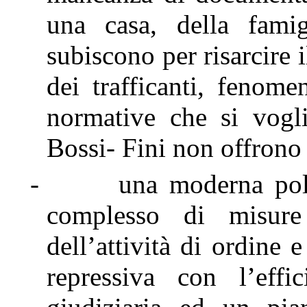
una casa, della famig
subiscono per risarcire 
dei trafficanti, fenome
normative che si vogl
Bossi- Fini non offrono 
-
una moderna poli
complesso di misure 
dell’attività di ordine 
repressiva con l’effic