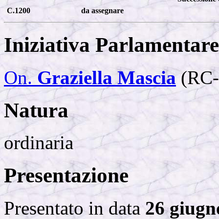
C.1200
da assegnare
Iniziativa Parlamentare
On.
Graziella Mascia
(
RC-
Natura
ordinaria
Presentazione
Presentato in data
26 giugn