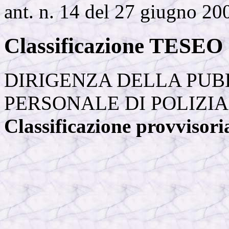
ant. n. 14 del 27 giugno 20
Classificazione TESEO
DIRIGENZA DELLA PU
PERSONALE DI POLIZIA
Classificazione provvisori