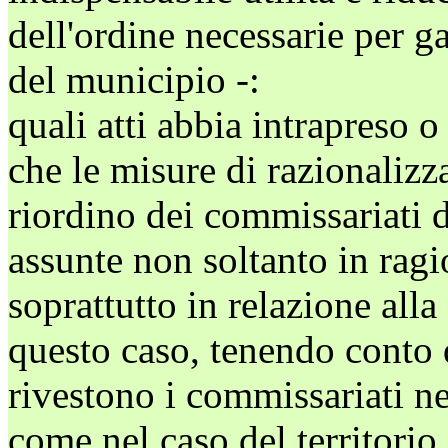
dell'ordine necessarie per ga
del municipio -:
quali atti abbia intrapreso o
che le misure di razionalizz
riordino dei commissariati 
assunte non soltanto in ragi
soprattutto in relazione alla 
questo caso, tenendo conto 
rivestono i commissariati nel
come nel caso del territori