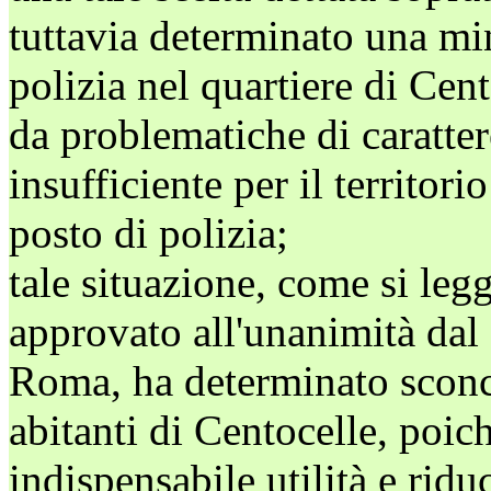
tuttavia determinato una mi
polizia nel quartiere di Cen
da problematiche di caratter
insufficiente per il territor
posto di polizia;
tale situazione, come si leg
approvato all'unanimità dal
Roma, ha determinato sconce
abitanti di Centocelle, poic
indispensabile utilità e ridu