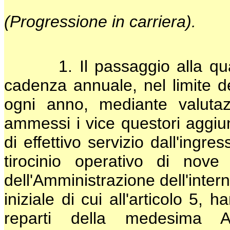
(Progressione in carriera).
1. Il passaggio alla qualif
cadenza annuale, nel limite de
ogni anno, mediante valuta
ammessi i vice questori aggiu
di effettivo servizio dall'ingr
tirocinio operativo di nove
dell'Amministrazione dell'inter
iniziale di cui all'articolo 5, 
reparti della medesima A