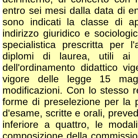
entro sei mesi dalla data di en
sono indicati la classe di a
indirizzo giuridico e sociolog
specialistica prescritta per
diplomi di laurea, utili ai 
dell'ordinamento didattico vi
vigore delle legge 15 mag
modificazioni. Con lo stesso re
forme di preselezione per la 
d'esame, scritte e orali, prev
inferiore a quattro, le modal
composizione della commission