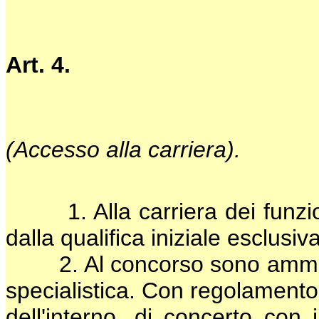
Art. 4.
(Accesso alla carriera).
1. Alla carriera dei funzion
dalla qualifica iniziale esclu
2. Al concorso sono ammessi
specialistica. Con regolamento
dell'interno, di concerto con 