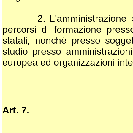
2. L'amministrazione promu
percorsi di formazione presso
statali, nonché presso soggett
studio presso amministrazioni 
europea ed organizzazioni inte
Art. 7.