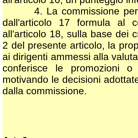
4. La commissione per la p
dall'articolo 17 formula al 
all'articolo 18, sulla base dei
2 del presente articolo, la pro
ai dirigenti ammessi alla valut
conferisce le promozioni o 
motivando le decisioni adottate
dalla commissione.