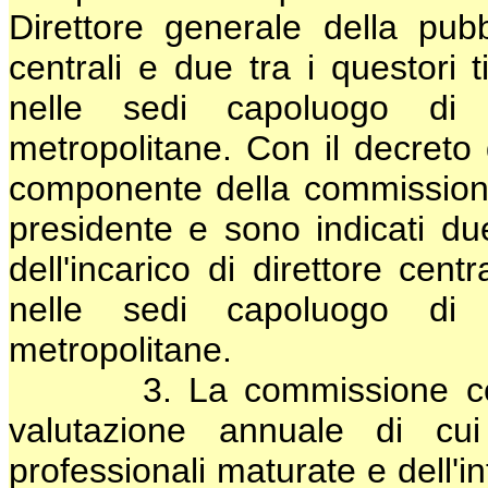
Direttore generale della pubbl
centrali e due tra i questori t
nelle sedi capoluogo di 
metropolitane. Con il decreto di
componente della commissione
presidente e sono indicati du
dell'incarico di direttore cent
nelle sedi capoluogo di 
metropolitane.
3. La commissione consult
valutazione annuale di cui 
professionali maturate e dell'in