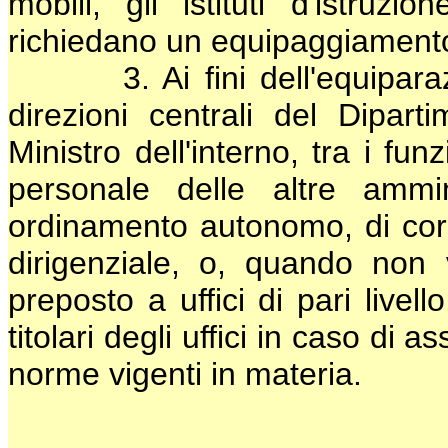
mobili, gli istituti d'istruzi
richiedano un equipaggiamento
3. Ai fini dell'equiparazion
direzioni centrali del Dipart
Ministro dell'interno, tra i fun
personale delle altre ammi
ordinamento autonomo, di corri
dirigenziale, o, quando non 
preposto a uffici di pari livell
titolari degli uffici in caso di
norme vigenti in materia.