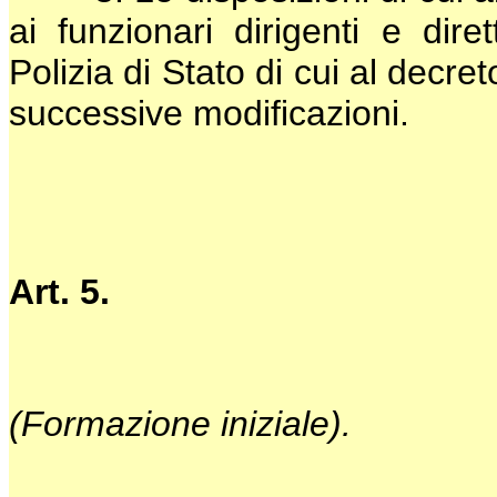
ai funzionari dirigenti e diret
Polizia di Stato di cui al decre
successive modificazioni.
Art. 5.
(Formazione iniziale).