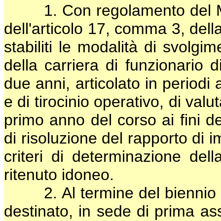
1. Con regolamento del Minis
dell'articolo 17, comma 3, del
stabiliti le modalità di svolgi
della carriera di funzionario d
due anni, articolato in periodi 
e di tirocinio operativo, di val
primo anno del corso ai fini d
di risoluzione del rapporto di 
criteri di determinazione dell
ritenuto idoneo.
2. Al termine del biennio di 
destinato, in sede di prima a