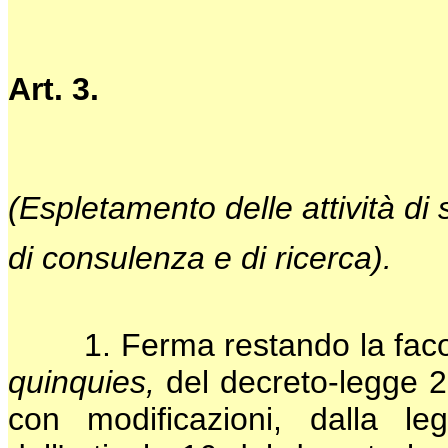
Art. 3.
(Espletamento delle attività di 
di consulenza e di ricerca).
1. Ferma restando la facoltà
quinquies,
del decreto-legge 2
con modificazioni, dalla l