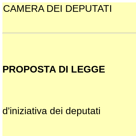
CAMERA DEI DEPUTATI
PROPOSTA DI LEGGE
d'iniziativa dei deputati