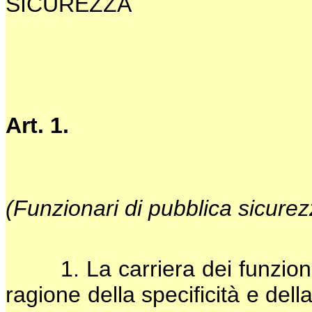
SICUREZZA
Art. 1.
(Funzionari di pubblica sicurez
1. La carriera dei funzionari
ragione della specificità e della