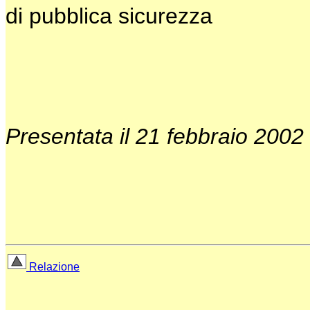
di pubblica sicurezza
Presentata il 21 febbraio 2002
Relazione