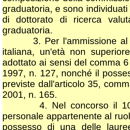
graduatoria, e sono individuati i
di dottorato di ricerca valut
graduatoria.
3. Per l'ammissione al con
italiana, un'età non superior
adottato ai sensi del comma 6 
1997, n. 127, nonché il posses
previste dall'articolo 35, comm
2001, n. 165.
4. Nel concorso il 10 per
personale appartenente al ruolo
possesso di una delle lauree