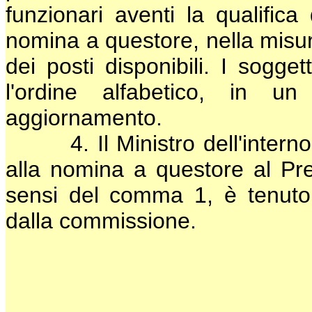
funzionari aventi la qualifica 
nomina a questore, nella misur
dei posti disponibili. I sogget
l'ordine alfabetico, in un
aggiornamento.
4. Il Ministro dell'interno, a
alla nomina a questore al Pres
sensi del comma 1, è tenuto a
dalla commissione.