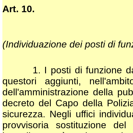
Art. 10.
(Individuazione dei posti di fun
1. I posti di funzione da co
questori aggiunti, nell'ambit
dell'amministrazione della pub
decreto del Capo della Polizia
sicurezza. Negli uffici indivi
provvisoria sostituzione de