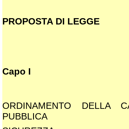
PROPOSTA DI LEGGE
Capo I
ORDINAMENTO DELLA CA
PUBBLICA