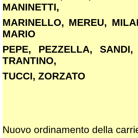
MANINETTI,
MARINELLO, MEREU, MILAN
MARIO
PEPE, PEZZELLA, SANDI,
TRANTINO,
TUCCI, ZORZATO
Nuovo ordinamento della carrie