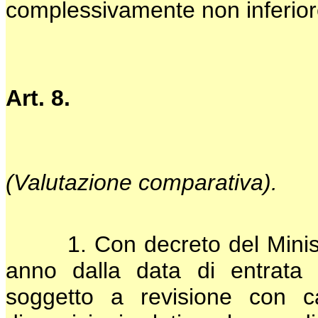
complessivamente non inferiore
Art. 8.
(Valutazione comparativa).
1. Con decreto del Ministro 
anno dalla data di entrata 
soggetto a revisione con c