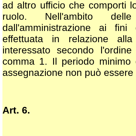
ad altro ufficio che comporti l
ruolo. Nell'ambito del
dall'amministrazione ai fini
effettuata in relazione all
interessato secondo l'ordine
comma 1. Il periodo minimo 
assegnazione non può essere i
Art. 6.