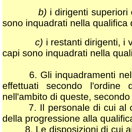
b)
i dirigenti superiori
sono inquadrati nella qualifica 
c)
i restanti dirigenti, 
capi sono inquadrati nella qual
6. Gli inquadramenti nelle 
effettuati secondo l'ordine 
nell'ambito di queste, secondo l
7. Il personale di cui al 
della progressione alla qualific
8. Le disposizioni di cui ai c