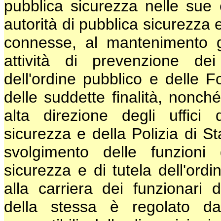
pubblica sicurezza nelle sue e
autorità di pubblica sicurezza e
connesse, al mantenimento ge
attività di prevenzione de
dell'ordine pubblico e delle F
delle suddette finalità, nonché
alta direzione degli uffici 
sicurezza e della Polizia di St
svolgimento delle funzioni 
sicurezza e di tutela dell'ordi
alla carriera dei funzionari 
della stessa è regolato da