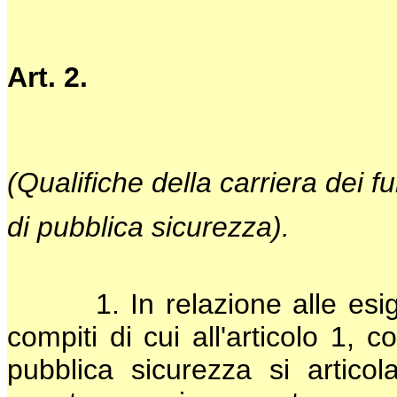
Art. 2.
(Qualifiche della carriera dei f
di pubblica sicurezza).
1. In relazione alle esige
compiti di cui all'articolo 1, 
pubblica sicurezza si articol