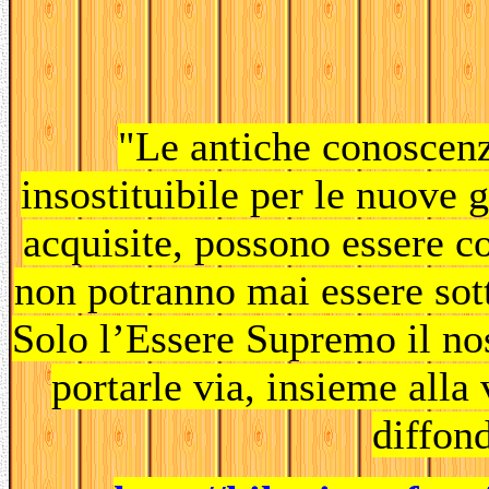
"Le antiche conoscenz
insostituibile per le nuove 
acquisite, possono essere co
non potranno mai essere sott
Solo l’Essere Supremo il no
portarle via, insieme alla 
diffon