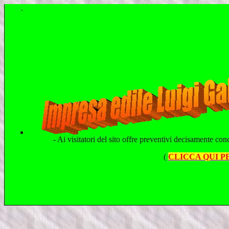
·
- Ai visitatori del sito offre preventivi decisamente con
(
CLICCA QUI 