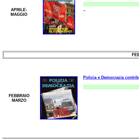
APRILE-
MAGGIO
FE
Polizia e Democrazia contrib
FEBBRAIO
MARZO