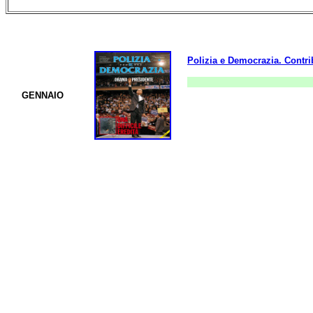
Polizia e Democrazia. Contri
GENNAIO