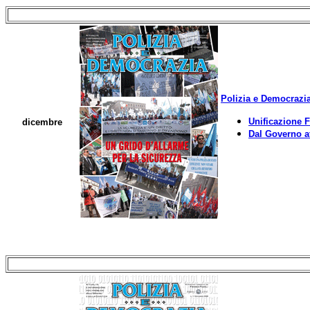
Polizia e Democrazia
Unificazione F
dicembre
Dal Governo a