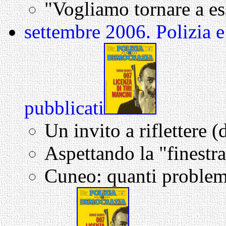
"Vogliamo tornare a esse
settembre 2006. Polizia 
pubblicati
Un invito a riflettere (
Aspettando la "finestr
Cuneo: quanti problem