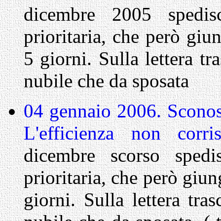
dicembre 2005 spedi
prioritaria, che però giu
5 giorni. Sulla lettera t
nubile che da sposata
04 gennaio 2006.
Sconos
L'efficienza non corr
dicembre scorso sped
prioritaria, che però giu
giorni. Sulla lettera tra