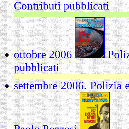
Contributi pubblicati
Si
ottobre 2006
Poliz
pubblicati
le
settembre 2006. Polizia e
Paolo Pozzesi