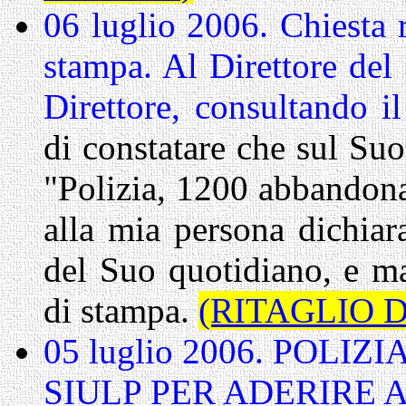
06 luglio 2006. Chiesta re
stampa. Al Direttore d
Direttore, consultando 
di constatare che sul Suo
"Polizia, 1200 abbandona
alla mia persona dichiar
del Suo quotidiano, e ma
di stampa.
(RITAGLIO 
05 luglio 2006. POLI
SIULP PER ADERIRE A 