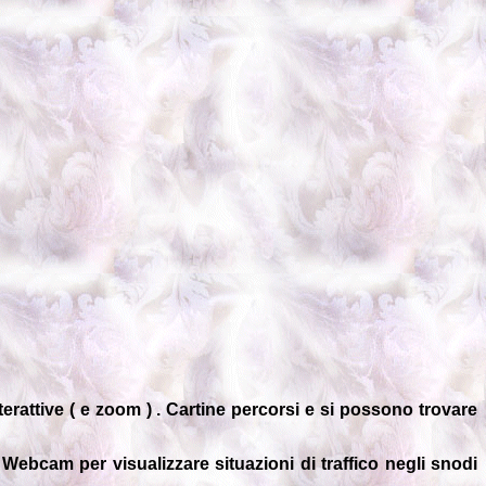
rattive ( e zoom ) . Cartine percorsi e si possono trovare
 Webcam per visualizzare situazioni di traffico negli snodi