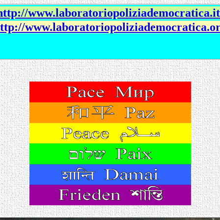
http://www.laboratoriopoliziademocratica.it
ttp://www.laboratoriopoliziademocratica.o