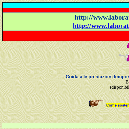
http://www.laborat
http://www.laborat
Guida alle prestazioni tempora
Ed
(disponibil
Come sosten