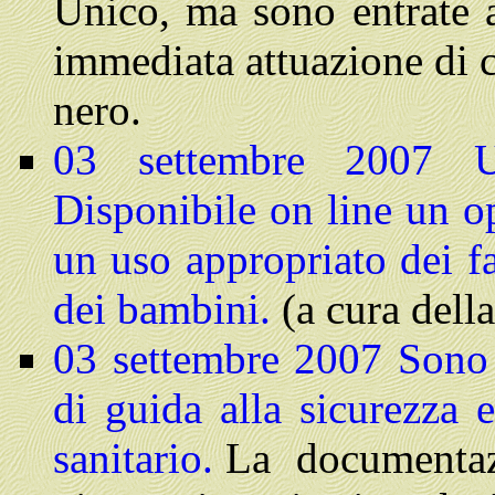
Unico, ma sono entrate 
immediata attuazione di c
nero.
03 settembre 2007 Uso
Disponibile on line un op
un uso appropriato dei fa
dei bambini.
(a cura del
03 settembre 2007 Sono d
di guida alla sicurezza e
sanitario.
La documentazi