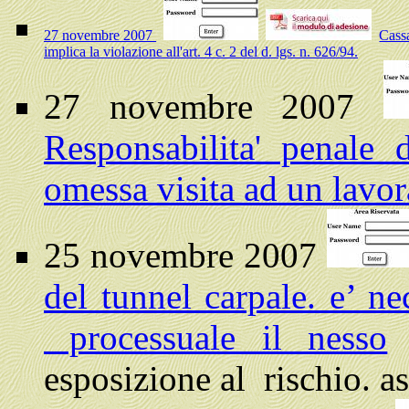
27 novembre 2007
Cass
implica la violazione all'art. 4 c. 2 del d. lgs. n. 626/94.
27 novembre 2007
Responsabilita' penale
omessa visita ad un lavor
25 novembre 2007
del tunnel carpale. e’ ne
processuale il nesso
c
esposizione al rischio. as