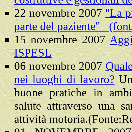
22 novembre 2007
"La p
parte del paziente" (fon
15 novembre 2007
Aggi
ISPESL
06 novembre 2007
Quale
nei luoghi di lavoro?
Un
buone pratiche in ambi
salute attraverso una s
attività motoria.(Fonte: