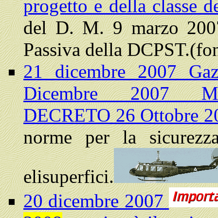
progetto e della classe 
del D. M. 9 marzo 2007
Passiva della DCPST.(fon
21 dicembre 2007 Gazz
Dicembre 2007 M
DECRETO 26 Ottobre 20
norme per la sicurezza
elisuperfici.
20 dicembre 2007