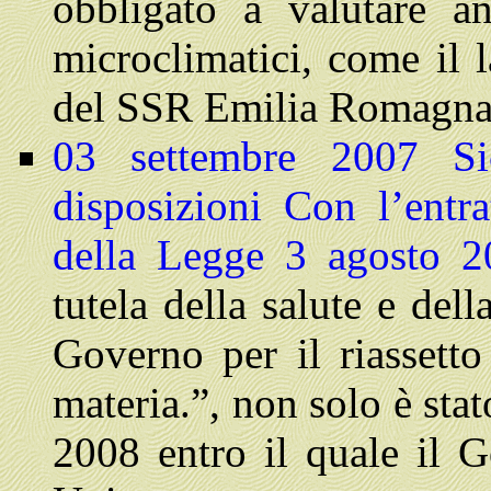
obbligato a valutare an
microclimatici, come il 
del SSR Emilia Romagna
03 settembre 2007
S
disposizioni
Con l’entr
della Legge 3 agosto 2
tutela della salute e del
Governo per il riassetto
materia.”, non solo è sta
2008 entro il quale il 