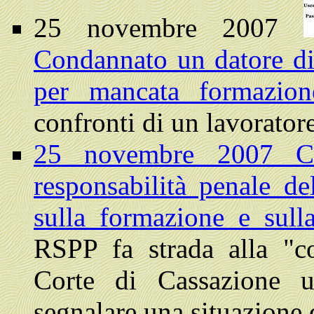
25 novembre 2007
Condannato un datore di
per mancata formazio
confronti di un lavoratore
25 novembre 2007 Ca
responsabilità penale d
sulla formazione e sull
RSPP fa strada alla "c
Corte di Cassazione
segnalare una situazione 