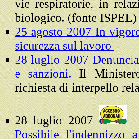
vie respiratorie, in rela
biologico.
(fonte ISPEL)
25 agosto 2007 In vigore 
sicurezza sul lavoro
28 luglio 2007
Denuncia 
e sanzioni.
Il Ministe
richiesta di interpello re
28 luglio 2007
Possibile l'indennizzo 