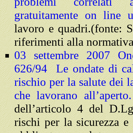
problemi correlati
gratuitamente on line 
lavoro e quadri.(fonte: 
riferimenti alla normativa
03 settembre 2007 Ond
626/94
Le ondate di ca
rischio per la salute dei l
che lavorano all’aperto
dell’articolo 4 del D.Lg
rischi per la sicurezza e