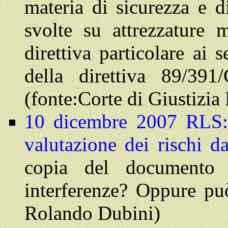
materia di sicurezza e di
svolte su attrezzature 
direttiva particolare ai 
della direttiva 89/3
(fonte:Corte di Giustizia
10 dicembre 2007
RLS:
valutazione dei rischi da
copia del documento 
interferenze? Oppure pu
Rolando Dubini)