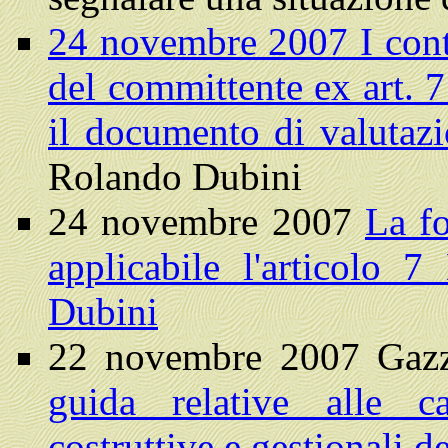
24 novembre 2007 I cont
del committente ex art. 7
il documento di valutazi
Rolando Dubini
24 novembre 2007
La fo
applicabile l'articolo
Dubini
22 novembre 2007 Gazze
guida relative alle ca
costruttive e gestionali d