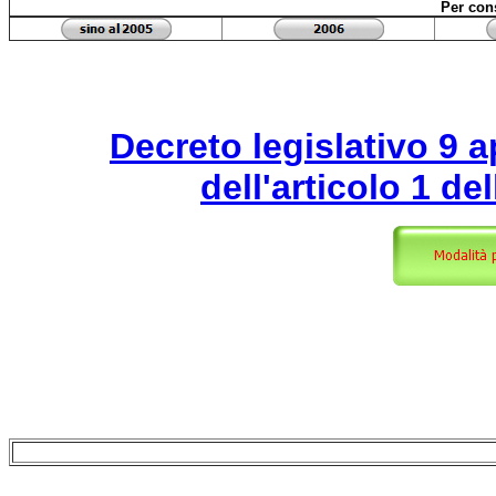
Per cons
Decreto legislativo 9 a
dell'articolo 1 de