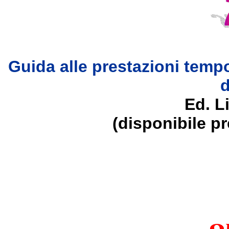
Guida alle prestazioni tempo
d
Ed. Li
(disponibile pre