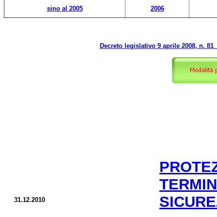
sino al 2005
2006
Decreto legislativo 9 aprile 2008, n. 81
PROTE
TERM
SICURE
31.12.2010