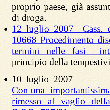
proprio paese, già assunt
di droga.
12 luglio 2007 Cass. c
10668 Procedimento disci
termini nelle fasi in
principio della tempestiv
10 luglio 2007
Con una importantissima 
rimesso al vaglio della