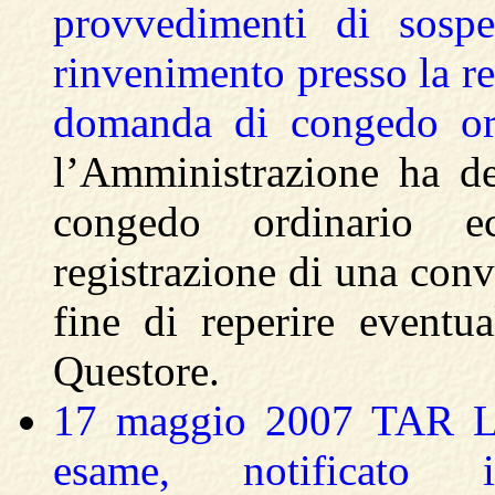
provvedimenti di sospe
rinvenimento presso la re
domanda di congedo ord
l’Amministrazione ha de
congedo ordinario ec
registrazione di una conv
fine di reperire eventua
Questore.
17 maggio 2007 TAR Lazi
esame, notificato 