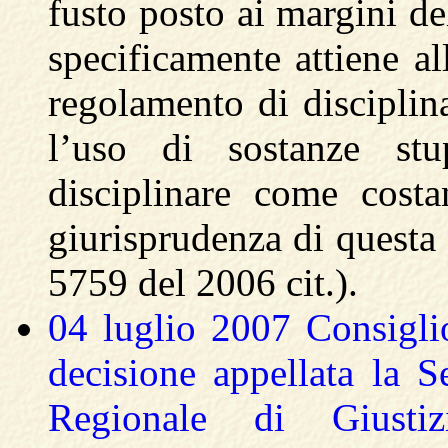
fusto posto ai margini de
specificamente attiene al
regolamento di disciplina
l’uso di sostanze stup
disciplinare come costa
giurisprudenza di questa 
5759 del 2006 cit.).
04 luglio 2007 Consigli
decisione appellata la 
Regionale di Giustiz