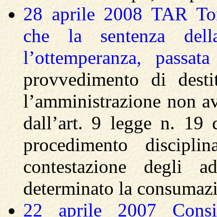
28 aprile 2008 TAR To
che la sentenza dell
l’ottemperanza, passat
provvedimento di desti
l’amministrazione non ave
dall’art. 9 legge n. 19
procedimento disciplin
contestazione degli a
determinato la consumazi
22 aprile 2007 Consi