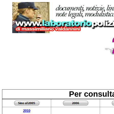
Per consulta
2010