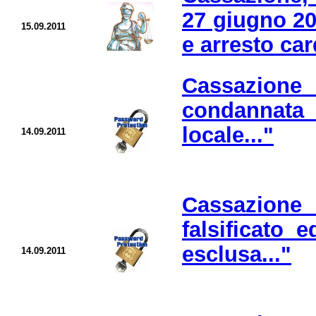
27 giugno 20
15.09.2011
e arresto car
Cassazione 
condannata 
locale..."
14.09.2011
Cassazione 
falsificato 
esclusa..."
14.09.2011