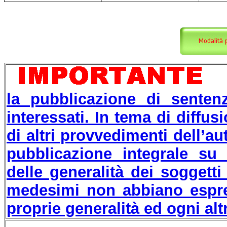
la pubblicazione di senten
interessati. In tema di diffu
di altri provvedimenti dell’aut
pubblicazione integrale su 
delle generalità dei soggetti
medesimi non abbiano espre
proprie generalità ed ogni alt