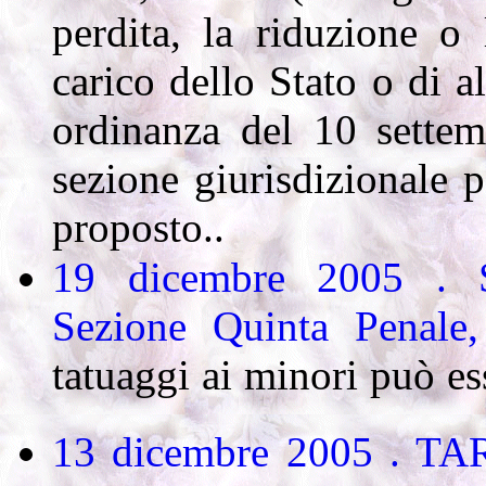
perdita, la riduzione o
carico dello Stato o di 
ordinanza del 10 settem
sezione giurisdizionale p
proposto..
19 dicembre 2005 . S
Sezione Quinta Penale
tatuaggi ai minori può es
13 dicembre 2005 . TAR 