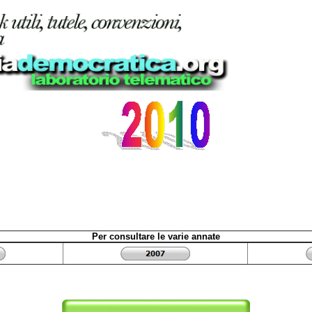
Per consultare le varie annate