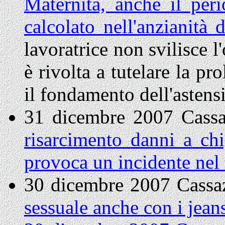
Maternità, anche il peri
calcolato nell'anzianità d
lavoratrice non svilisce 
è rivolta a tutelare la pr
il fondamento dell'astens
31 dicembre 2007 Cassa
risarcimento danni a chi
provoca un incidente nel 
30 dicembre 2007 Cassa
sessuale anche con i jean