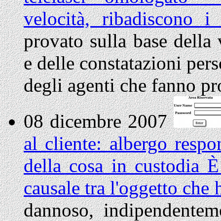
velocità, ribadiscono i
provato sulla base della 
e delle constatazioni pers
degli agenti che fanno pr
08 dicembre 2007
al cliente: albergo respo
della cosa in custodia È 
causale tra l'oggetto che
dannoso, indipendenteme