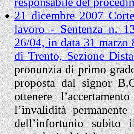
responsabile del procedi
21 dicembre 2007 Corte
lavoro - Sentenza n. 1
26/04, in data 31 marzo 
di Trento, Sezione Dist
pronunzia di primo grad
proposta dal signor B.
ottenere l’accertamento
l’invalidità permanente
dell’infortunio subito