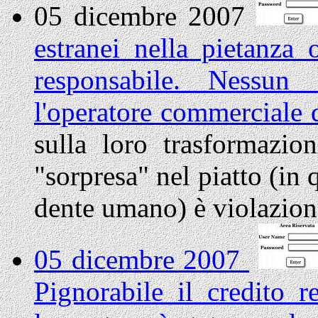
05 dicembre 2007
estranei nella pietanza 
responsabile. Nessun
l'operatore commerciale d
sulla loro trasformazio
"sorpresa" nel piatto (in 
dente umano) è violazion
05 dicembre 2007
Pignorabile il credito r