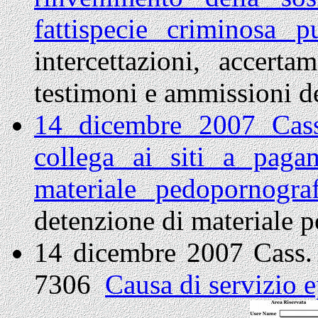
fattispecie criminosa 
intercettazioni, accerta
testimoni e ammissioni d
14 dicembre 2007 Cass
collega ai siti a paga
materiale pedopornogra
detenzione di materiale p
14 dicembre 2007 Cass. 
7306
Causa di servizio 