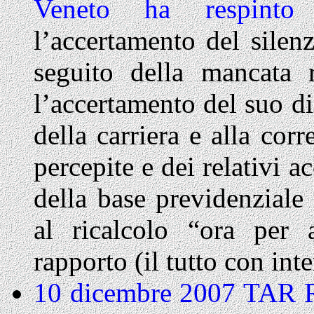
Veneto ha respint
l’accertamento del sile
seguito della mancata r
l’accertamento del suo di
della carriera e alla cor
percepite e dei relativi a
della base previdenziale 
al ricalcolo “ora per 
rapporto (il tutto con inte
10 dicembre 2007 TAR 