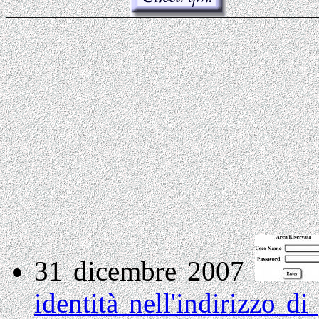
31 dicembre 2007
identità nell'indirizzo di