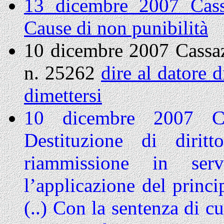
13 dicembre 2007 Cass
Cause di non punibilità
10 dicembre 2007 Cassa
n. 25262
dire al datore 
dimettersi
10 dicembre 2007 Co
Destituzione di dirit
riammissione in ser
l’applicazione del princi
(..)
Con la sentenza di cu