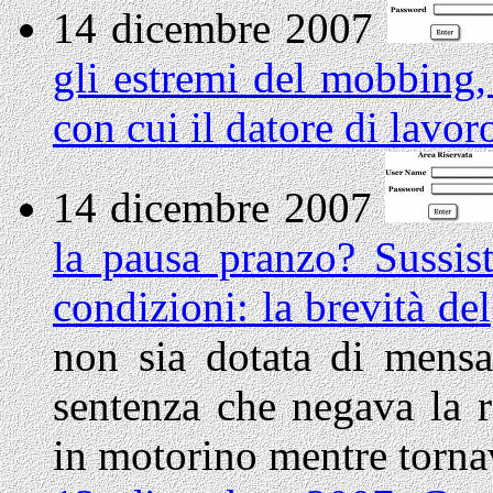
14 dicembre 2007
gli estremi del mobbing,
con cui il datore di lavor
14 dicembre 2007
la pausa pranzo? Sussist
condizioni: la brevità del
non sia dotata di mensa
sentenza che negava la re
in motorino mentre torna