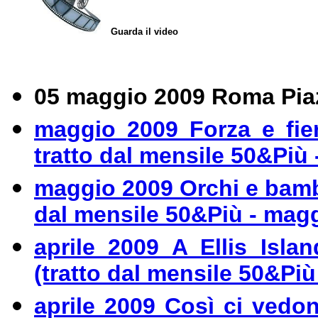
Guarda il video
05 maggio 2009 Roma Pia
maggio 2009 Forza e fier
tratto dal mensile 50&Più
maggio 2009 Orchi e bamb
dal mensile 50&Più - mag
aprile 2009 A Ellis Isla
(tratto dal mensile 50&Più
aprile 2009 Così ci vedo