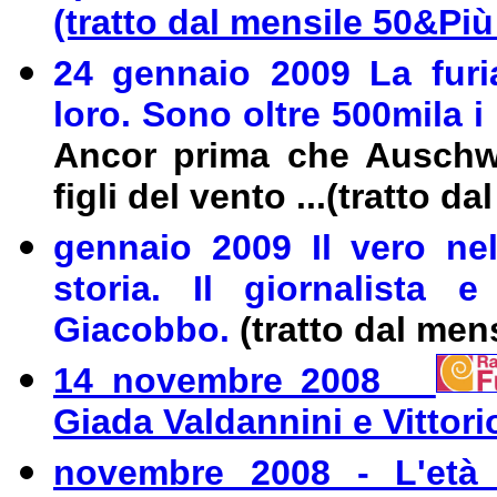
(tratto dal mensile 50&Più
24 gennaio 2009 La furi
loro. Sono oltre 500mila i
Ancor prima che Auschwit
figli del vento ...(tratto 
gennaio 2009 Il vero nel
storia. Il giornalista 
Giacobbo.
(tratto dal men
14 novembre 2008
Giada Valdannini e Vittor
novembre 2008 - L'età 