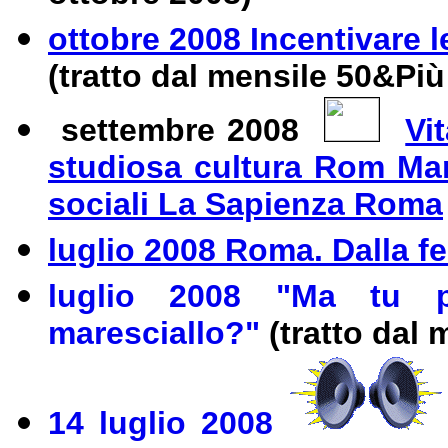
ottobre 2008 Incentivare 
(tratto dal mensile 50&Più
settembre 2008
Vi
studiosa cultura Rom Mar
sociali La Sapienza Roma
luglio 2008 Roma. Dalla fe
luglio 2008 "Ma tu pr
maresciallo?"
(tratto dal
14 luglio 2008