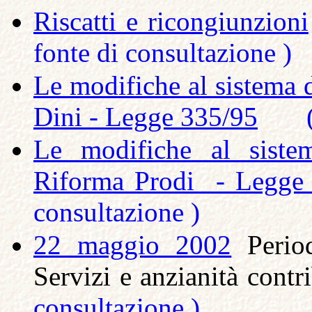
Riscatti e ricongiunzioni
fonte di consultazione )
Le modifiche al sistema 
Dini - Legge 335/95
Le modifiche al siste
Riforma Prodi - Legge 
consultazione )
22 maggio 2002
Period
Servizi e anzianità co
consultazione )