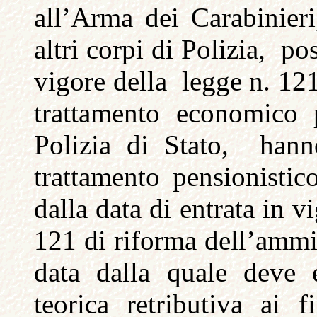
all’Arma dei Carabinieri
altri corpi di Polizia, po
vigore della legge n. 121
trattamento economico 
Polizia di Stato, hanno
trattamento pensionistico
dalla data di entrata in 
121 di riforma dell’ammin
data dalla quale deve e
teorica retributiva ai f