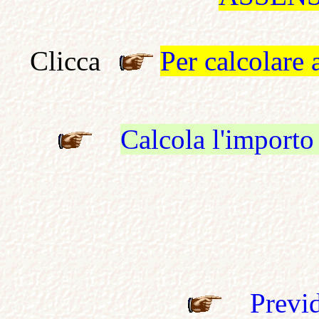
Clicca
Per calcolare
Calcola l'importo
Previ