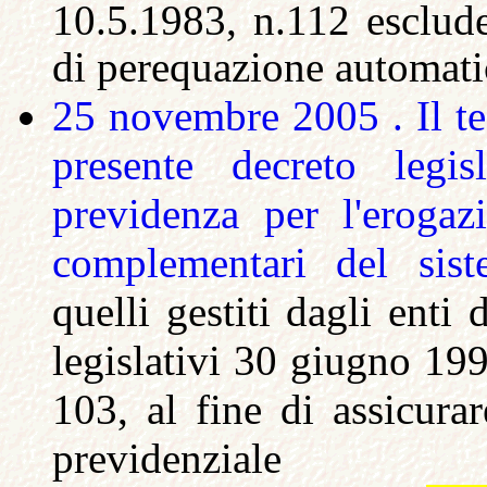
10.5.1983, n.112 esclude
di perequazione automati
25 novembre 2005 . Il tes
presente decreto legis
previdenza per l'erogazi
complementari del sist
quelli gestiti dagli enti 
legislativi 30 giugno 199
103, al fine di assicurar
previdenziale